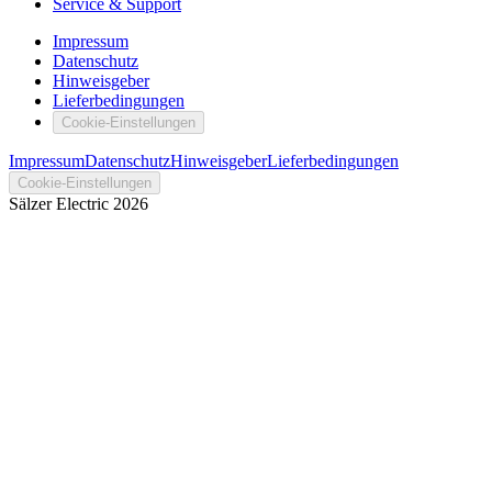
Service & Support
Impressum
Datenschutz
Hinweisgeber
Lieferbedingungen
Cookie-Einstellungen
Impressum
Datenschutz
Hinweisgeber
Lieferbedingungen
Cookie-Einstellungen
Sälzer Electric
2026