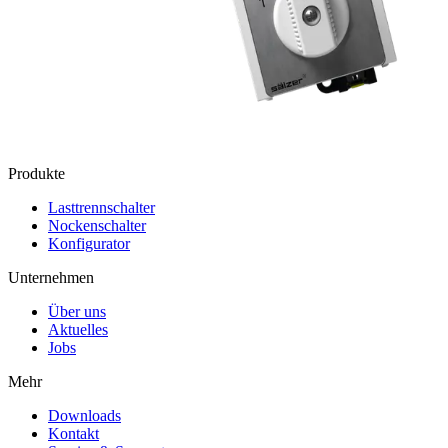
Produkte
Lasttrennschalter
Nockenschalter
Konfigurator
Unternehmen
Über uns
Aktuelles
Jobs
Mehr
Downloads
Kontakt