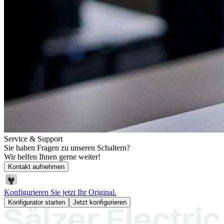
Service & Support
Sie haben Fragen zu unseren Schaltern?
Wir helfen Ihnen gerne weiter!
Kontakt aufnehmen
Konfigurieren Sie jetzt Ihr Original.
Konfigurator starten
Jetzt konfigurieren