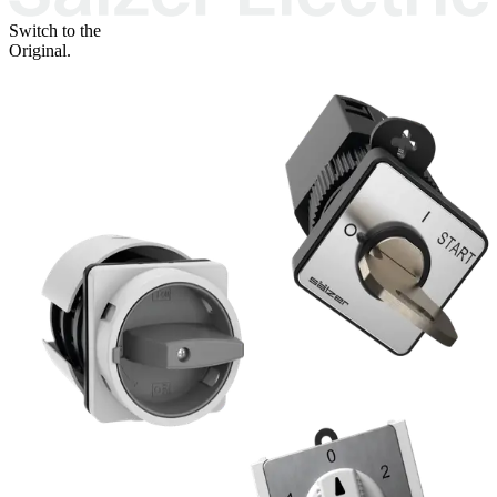
Switch to the
Original.