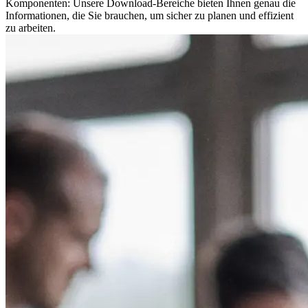
Komponenten: Unsere Download-Bereiche bieten Ihnen genau die
Informationen, die Sie brauchen, um sicher zu planen und effizient
zu arbeiten.