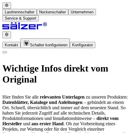
Lasttrennschalter
Nockenschalter
Unternehmen
Service & Support
Kontakt
Schalter konfigurieren
Konfigurator
Wichtige Infos direkt vom
Original
Hier finden Sie alle
relevanten Unterlagen
zu unseren Produkten:
Datenblätter, Kataloge und Anleitungen
– gebündelt an einem
Ort. Schnell, übersichtlich und immer auf dem neuesten Stand. So
haben Sie jederzeit Zugriff auf alle technischen Details,
Produktinformationen und Installationshinweise –
direkt vom
Hersteller
und
aus erster Hand
. Ob zur Vorbereitung eines
Projekts, zur Wartung oder für den Vergleich einzelner