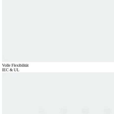
Volle Flexibilität
IEC & UL