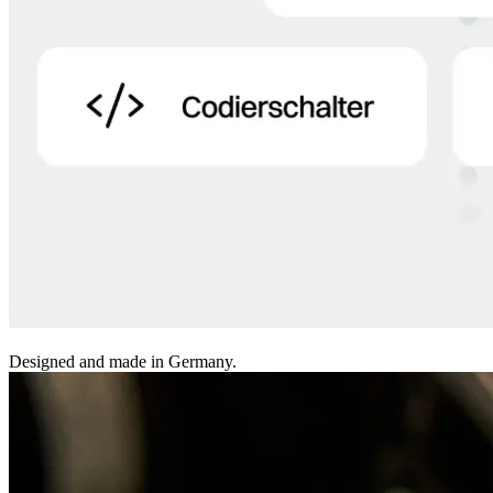
Designed and made in Germany.