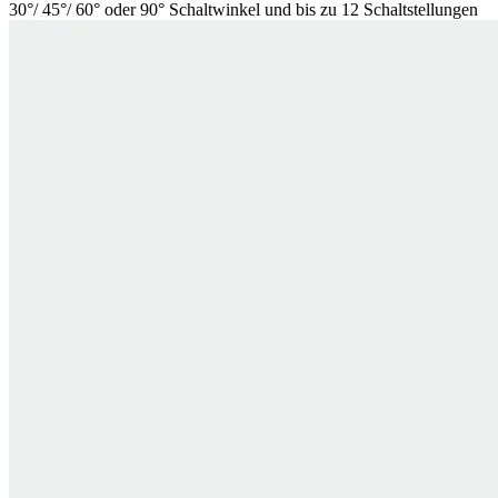
30°/ 45°/ 60° oder 90° Schaltwinkel und bis zu 12 Schaltstellungen