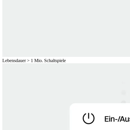
Lebensdauer > 1 Mio. Schaltspiele