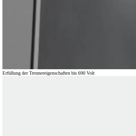
Erfüllung der Trennereigenschaften bis 690 Volt