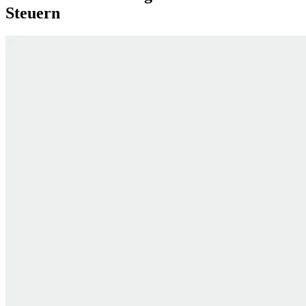
Steuern