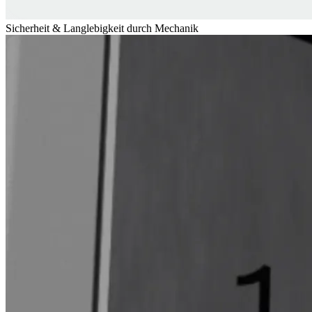
Sicherheit & Langlebigkeit durch Mechanik