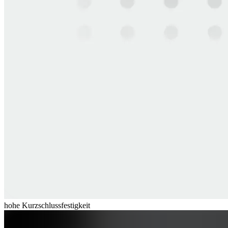
hohe Kurzschlussfestigkeit