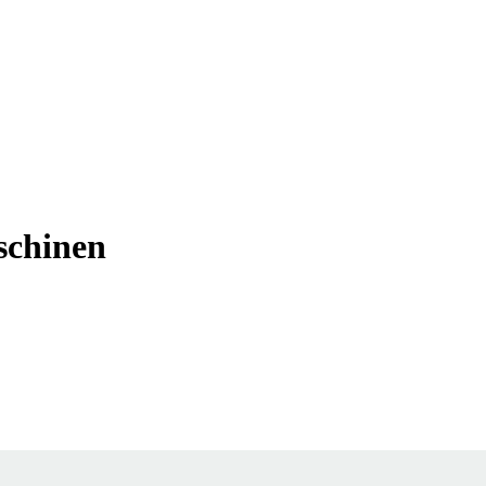
schinen