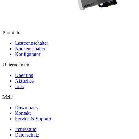
Produkte
Lasttrennschalter
Nockenschalter
Konfigurator
Unternehmen
Über uns
Aktuelles
Jobs
Mehr
Downloads
Kontakt
Service & Support
Impressum
Datenschutz