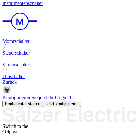
Instrumentenschalter
Motorschalter
Steuerschalter
Stufenschalter
Umschalter
Zurück
Konfigurieren Sie jetzt Ihr Original.
Konfigurator starten
Jetzt konfigurieren
Switch to the
Original.