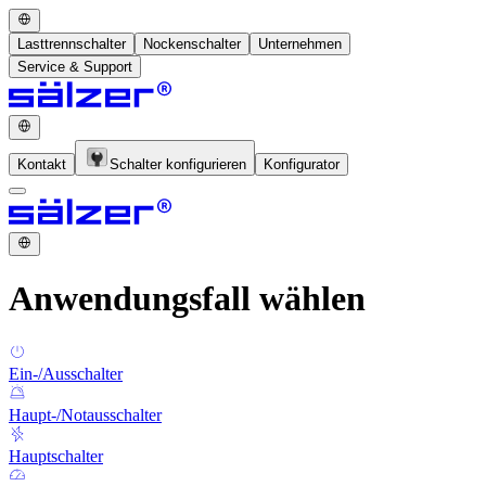
Lasttrennschalter
Nockenschalter
Unternehmen
Service & Support
Kontakt
Schalter konfigurieren
Konfigurator
Anwendungsfall wählen
Ein-/Ausschalter
Haupt-/Notausschalter
Hauptschalter