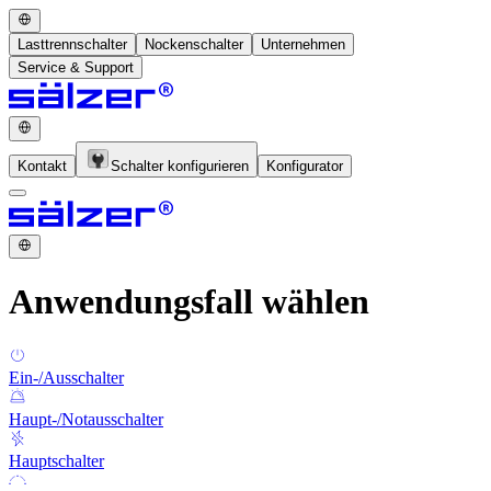
Lasttrennschalter
Nockenschalter
Unternehmen
Service & Support
Kontakt
Schalter konfigurieren
Konfigurator
Anwendungsfall wählen
Ein-/Ausschalter
Haupt-/Notausschalter
Hauptschalter