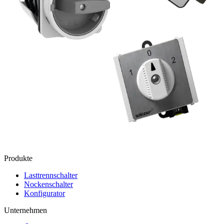
Produkte
Lasttrennschalter
Nockenschalter
Konfigurator
Unternehmen