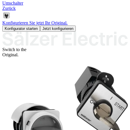
Umschalter
Zurück
Konfigurieren Sie jetzt Ihr Original.
Konfigurator starten
Jetzt konfigurieren
Switch to the
Original.